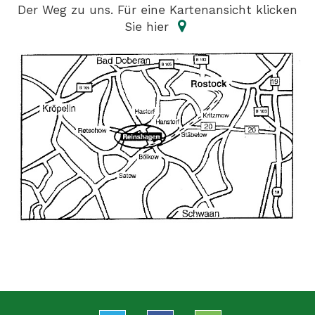
Der Weg zu uns. Für eine Kartenansicht klicken
Sie hier