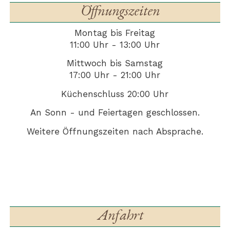
Öffnungszeiten
Montag bis Freitag
11:00 Uhr - 13:00 Uhr
Mittwoch bis Samstag
17:00 Uhr - 21:00 Uhr
Küchenschluss 20:00 Uhr
An Sonn - und Feiertagen geschlossen.
Weitere Öffnungszeiten nach Absprache.
Anfahrt