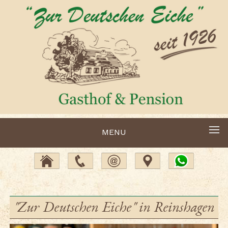
MENU
"Zur Deutschen Eiche" in Reinshagen