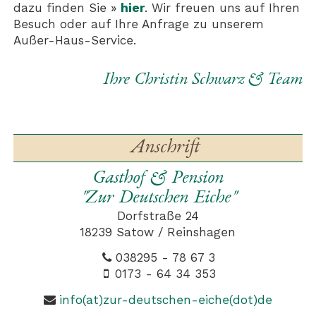
dazu finden Sie »
hier
. Wir freuen uns auf Ihren
Besuch oder auf Ihre Anfrage zu unserem
Außer-Haus-Service.
Ihre Christin Schwarz & Team
Anschrift
Gasthof & Pension
"Zur Deutschen Eiche"
Dorfstraße 24
18239 Satow / Reinshagen
038295 - 78 67 3
0173 - 64 34 353
info(at)zur-deutschen-eiche(dot)de