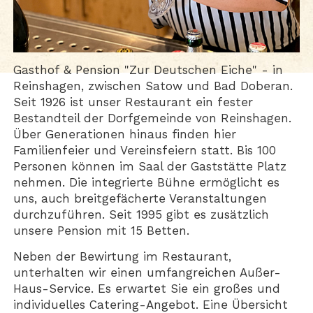
Gasthof & Pension "Zur Deutschen Eiche" - in
Reinshagen, zwischen Satow und Bad Doberan.
Seit 1926 ist unser Restaurant ein fester
Bestandteil der Dorfgemeinde von Reinshagen.
Über Generationen hinaus finden hier
Familienfeier und Vereinsfeiern statt. Bis 100
Personen können im Saal der Gaststätte Platz
nehmen. Die integrierte Bühne ermöglicht es
uns, auch breitgefächerte Veranstaltungen
durchzuführen. Seit 1995 gibt es zusätzlich
unsere Pension mit 15 Betten.
Neben der Bewirtung im Restaurant,
unterhalten wir einen umfangreichen Außer-
Haus-Service. Es erwartet Sie ein großes und
individuelles Catering-Angebot. Eine Übersicht